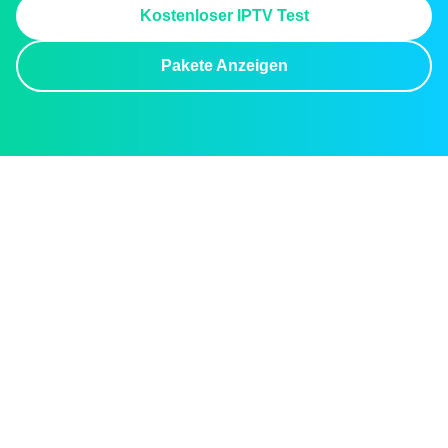
Kostenloser IPTV Test
Pakete Anzeigen