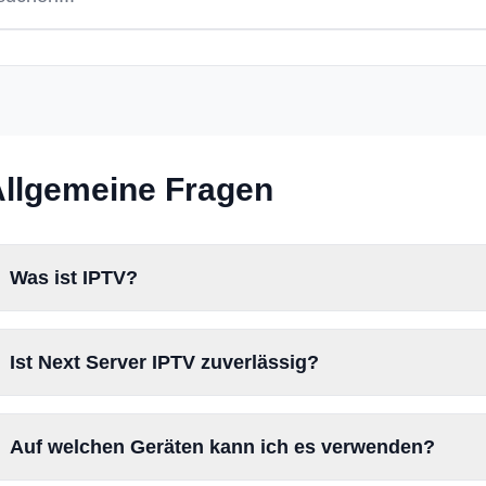
llgemeine Fragen
Was ist IPTV?
Ist Next Server IPTV zuverlässig?
Auf welchen Geräten kann ich es verwenden?