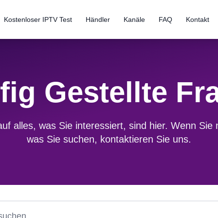
Kostenloser IPTV Test
Händler
Kanäle
FAQ
Kontakt
fig Gestellte Fr
uf alles, was Sie interessiert, sind hier. Wenn Sie n
was Sie suchen, kontaktieren Sie uns.