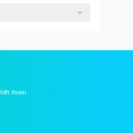
ilft Ihnen