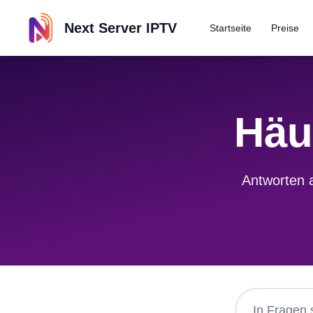
Next Server IPTV
Startseite
Preise
Häu
Antworten a